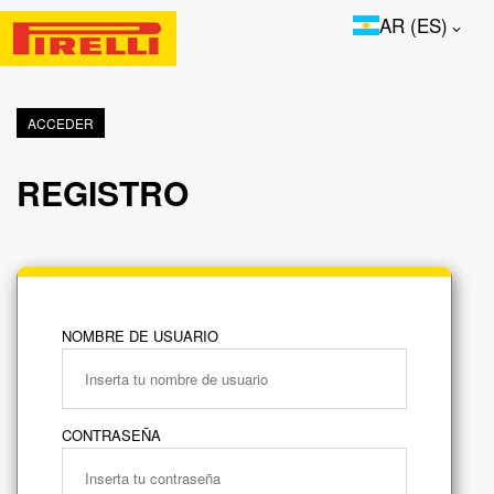
AR (ES)
ACCEDER
REGISTRO
NOMBRE DE USUARIO
CONTRASEÑA