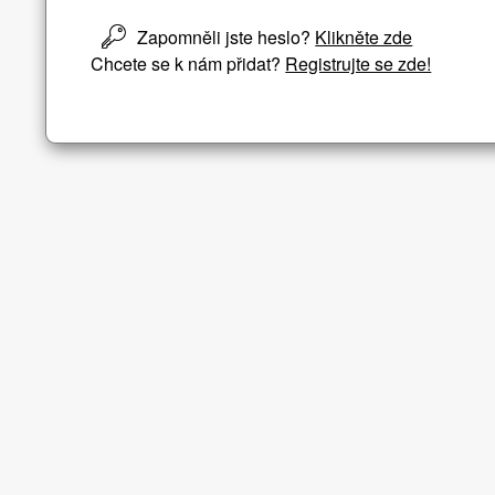
Zapomněli jste heslo?
Klikněte zde
Chcete se k nám přidat?
Registrujte se zde!