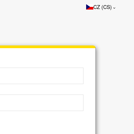
CZ (CS)