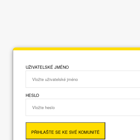
UŽIVATELSKÉ JMÉNO
HESLO