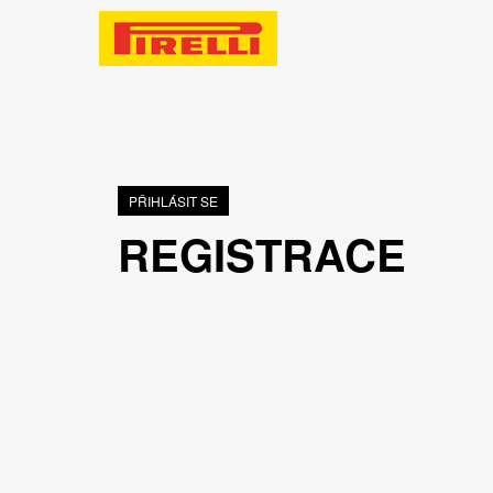
PŘIHLÁSIT SE
REGISTRACE